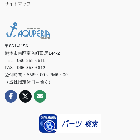
サイトマップ
〒861-4156
熊本市南区富合町田尻144-2
TEL：096-358-6611
FAX：096-358-6612
受付時間：AM9：00～PM6：00
（当社指定休日を除く）