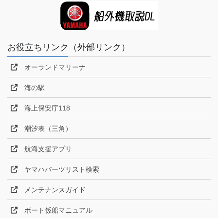
お役立ちリンク（外部リンク）
オーランドマリーナ
海の駅
海上保安庁118
潮汐表（三角）
航海支援アプリ
ヤマハパーツリスト検索
メンテナンスガイド
ボート係船マニュアル