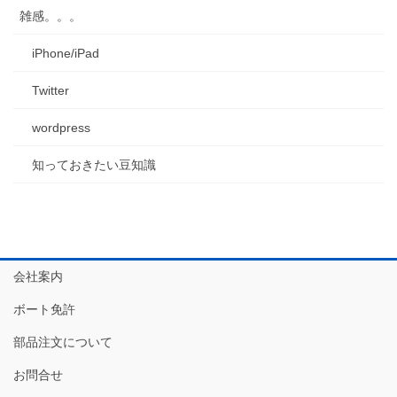
雑感。。。
iPhone/iPad
Twitter
wordpress
知っておきたい豆知識
会社案内
ボート免許
部品注文について
お問合せ